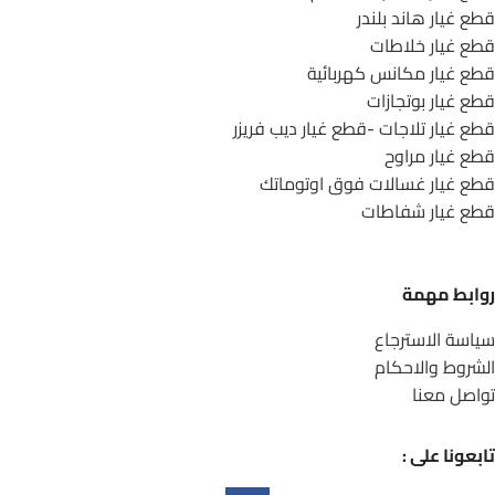
قطع غيار هاند بلندر
قطع غيار خلاطات
قطع غيار مكانس كهربائية
قطع غيار بوتجازات
قطع غيار تلاجات -قطع غيار ديب فريزر
قطع غيار مراوح
قطع غيار غسالات فوق اوتوماتك
قطع غيار شفاطات
روابط مهمة
سياسة الاسترجاع
الشروط والاحكام
تواصل معنا
تابعونا على :