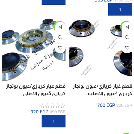
-3%
-13%
قطع غيار كريازي/عيون بوتجاز
قطع غيار كريازي/عيون بوتجاز
كريازي 4عيون الاصلية
كريازي 5عيون الاصلي
700
EGP
800
EGP
920
EGP
950
EGP