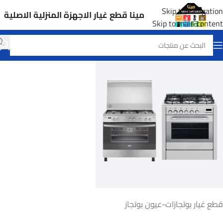
Skip to navigation
مينا قطع غيار الاجهزة المنزلية الاصلية
Skip to main content
قطع غيار بوتجازات-عيون بوتجاز