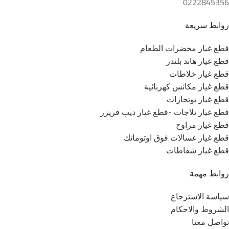
0222845356
روابط سريعة
قطع غيار محضرات الطعام
قطع غيار هاند بلندر
قطع غيار خلاطات
قطع غيار مكانس كهربائية
قطع غيار بوتجازات
قطع غيار تلاجات -قطع غيار ديب فريزر
قطع غيار مراوح
قطع غيار غسالات فوق اوتوماتك
قطع غيار شفاطات
روابط مهمة
سياسة الاسترجاع
الشروط والاحكام
تواصل معنا