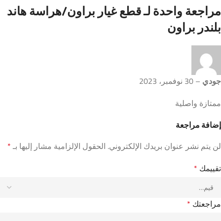
مراجعة واحدة لـ
قطع غيار براون/هراسة هاند
بلندر براون
جودي
–
30 نوفمبر، 2023
ممتازة واصلية
إضافة مراجعة
لن يتم نشر عنوان بريدك الإلكتروني.
الحقول الإلزامية مشار إليها بـ
*
تقييمك
*
مراجعتك
*