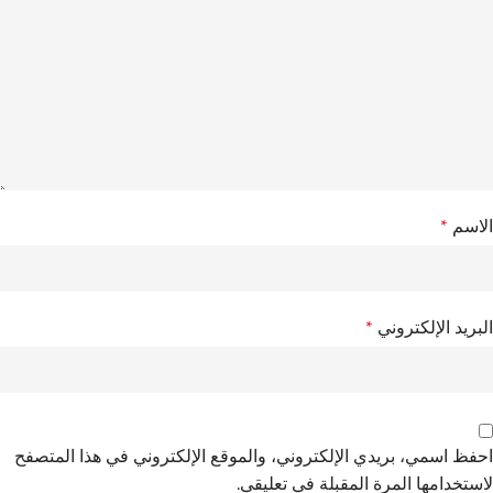
الاسم
*
البريد الإلكتروني
*
احفظ اسمي، بريدي الإلكتروني، والموقع الإلكتروني في هذا المتصفح
لاستخدامها المرة المقبلة في تعليقي.