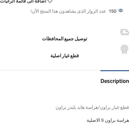
اضافة الى قائمة الرغبات
150
عدد الزوار الذى يشاهدون هذا المنتج الآن!
توصيل جميع المحافظات
قطع غيار اصلية
Description
قطع غيار براون/هراسة هاند بلندر براون
هراسة براون 9 الاصلية