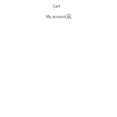
Cart
My account