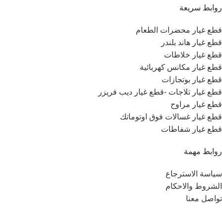
روابط سريعة
قطع غيار محضرات الطعام
قطع غيار هاند بلندر
قطع غيار خلاطات
قطع غيار مكانس كهربائية
قطع غيار بوتجازات
قطع غيار تلاجات -قطع غيار ديب فريزر
قطع غيار مراوح
قطع غيار غسالات فوق اوتوماتك
قطع غيار شفاطات
روابط مهمة
سياسة الاسترجاع
الشروط والاحكام
تواصل معنا