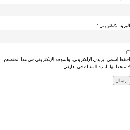
البريد الإلكتروني
*
احفظ اسمي، بريدي الإلكتروني، والموقع الإلكتروني في هذا المتصفح
لاستخدامها المرة المقبلة في تعليقي.
سجل للحصول على احدث العروض
كن أول من يعرف أحدث العروض