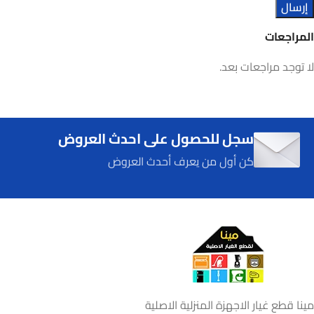
المراجعات
لا توجد مراجعات بعد.
سجل للحصول على احدث العروض
كن أول من يعرف أحدث العروض
مينا قطع غيار الاجهزة المنزلية الاصلية