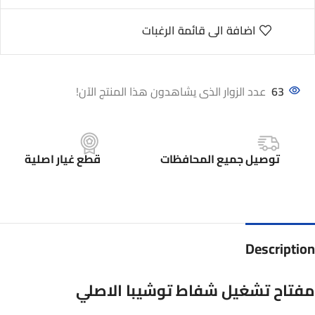
اضافة الى قائمة الرغبات
63
عدد الزوار الذى يشاهدون هذا المنتج الآن!
توصيل جميع المحافظات
قطع غيار اصلية
Description
مفتاح تشغيل شفاط توشيبا الاصلي