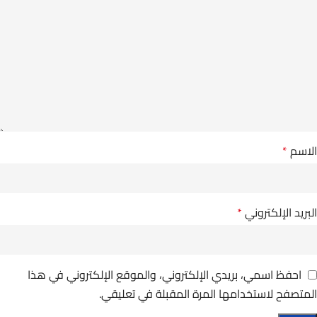
الاسم
*
البريد الإلكتروني
*
احفظ اسمي، بريدي الإلكتروني، والموقع الإلكتروني في هذا
المتصفح لاستخدامها المرة المقبلة في تعليقي.