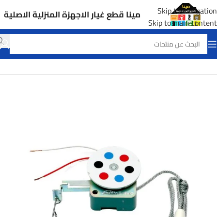
Skip to navigation
مينا قطع غيار الاجهزة المنزلية الاصلية
Skip to main content
الرئيسية
قطع غيار شفاطات