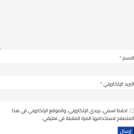
الاسم
*
البريد الإلكتروني
*
احفظ اسمي، بريدي الإلكتروني، والموقع الإلكتروني في هذا
المتصفح لاستخدامها المرة المقبلة في تعليقي.