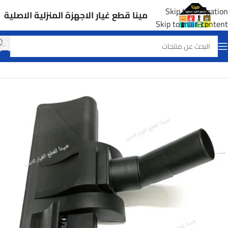
Skip to navigation
مينا قطع غيار الاجهزة المنزلية الاصلية
Skip to main content
الرئيسية
قطع غيار مكانس كهربائية