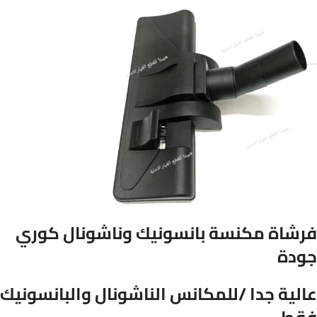
فرشاة مكنسة بانسونيك وناشونال كوري
جودة
عالية جدا /للمكانس الناشونال والبانسونيك