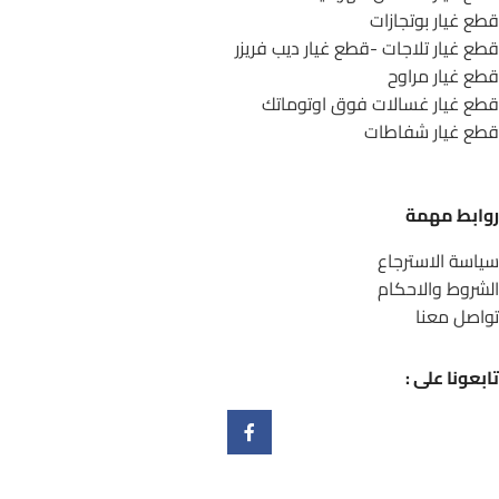
قطع غيار بوتجازات
قطع غيار تلاجات -قطع غيار ديب فريزر
قطع غيار مراوح
قطع غيار غسالات فوق اوتوماتك
قطع غيار شفاطات
روابط مهمة
سياسة الاسترجاع
الشروط والاحكام
تواصل معنا
تابعونا على :