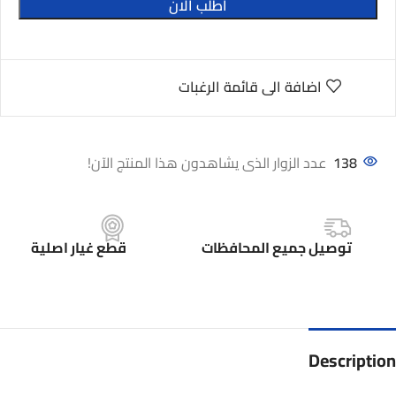
اطلب الان
اضافة الى قائمة الرغبات
138
عدد الزوار الذى يشاهدون هذا المنتج الآن!
توصيل جميع المحافظات
قطع غيار اصلية
Description