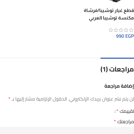
قطع غيار توشيبا/فرشاة
مكنسة توشيبا العربي
990
EGP
مراجعات (1)
إضافة مراجعة
لن يتم نشر عنوان بريدك الإلكتروني.
الحقول الإلزامية مشار إليها بـ
*
تقييمك
*
مراجعتك
*