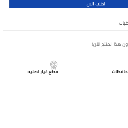
اطلب الان
غبات
ن هذا المنتج الآن!
حافظات
قطع غيار اصلية