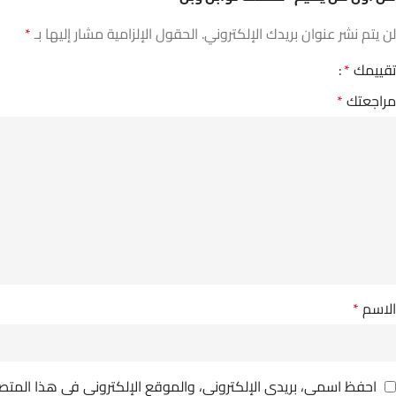
لن يتم نشر عنوان بريدك الإلكتروني.
الحقول الإلزامية مشار إليها بـ
*
تقييمك
*
مراجعتك
*
الاسم
*
احفظ اسمي، بريدي الإلكتروني، والموقع الإلكتروني في هذا المتص