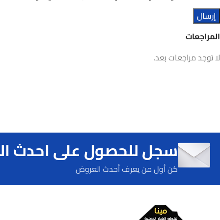
المراجعات
لا توجد مراجعات بعد.
سجل للحصول على احدث ا
كن أول من يعرف أحدث العروض