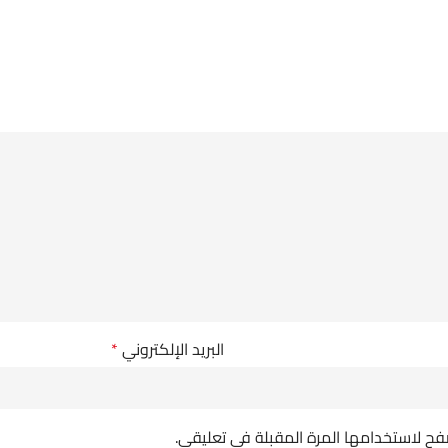
البريد الإلكتروني
*
فح لاستخدامها المرة المقبلة في تعليقي.