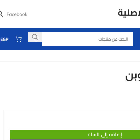
اصلية
Facebook
0
EGP
بن
إضافة إلى السلة