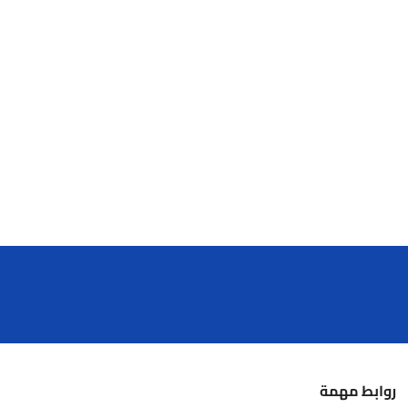
روابط مهمة