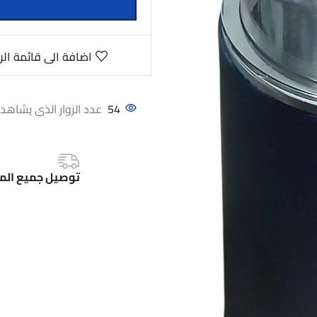
اضافة الى قائمة الر
54
عدد الزوار الذى يشاهدو
توصيل جميع الم